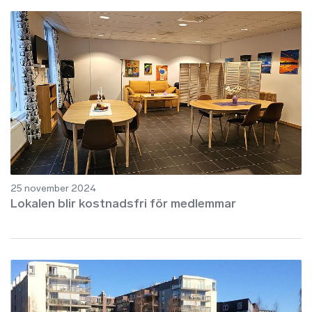
25 november 2024
Lokalen blir kostnadsfri för medlemmar