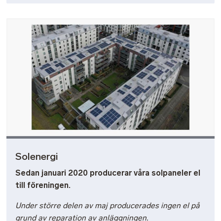
Bild
Solenergi
Sedan januari 2020 producerar våra solpaneler el
till föreningen.
Under större delen av maj producerades ingen el på
grund av reparation av anläggningen.