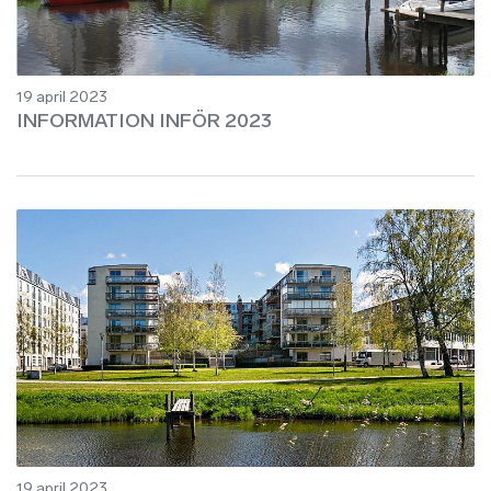
19 april 2023
INFORMATION INFÖR 2023
19 april 2023