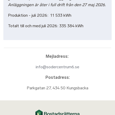
Anläggningen är åter i full drift från den 27 maj 2026.
Produktion - juli 2026: 11 533 kWh
Totalt till och med juli 2026: 335 384 kWh
Mejladress:
info@sodercentrum6.se
Postadress:
Parkgatan 27, 434 50 Kungsbacka