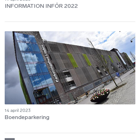
INFORMATION INFÖR 2022
14 april 2023
Boendeparkering