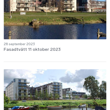
28 september 2023
Fasadtvätt 11 oktober 2023